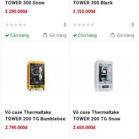
TOWER 300 Snow
TOWER 300 Black
3.290.000đ
3.150.000đ
0
0
Còn hàng
Giỏ hàng
Còn hàng
Giỏ hàng
Vỏ case Thermaltake
Vỏ case Thermaltake
TOWER 200 TG Bumblebee
TOWER 200 TG Snow
2.790.000đ
2.650.000đ