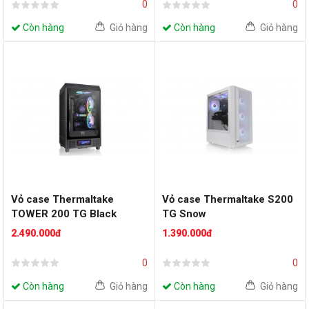
0
0
Còn hàng
Giỏ hàng
Còn hàng
Giỏ hàng
Vỏ case Thermaltake
Vỏ case Thermaltake S200
TOWER 200 TG Black
TG Snow
2.490.000đ
1.390.000đ
0
0
Còn hàng
Giỏ hàng
Còn hàng
Giỏ hàng