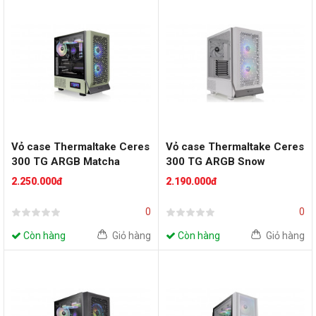
Vỏ case Thermaltake Ceres
Vỏ case Thermaltake Ceres
300 TG ARGB Matcha
300 TG ARGB Snow
Green
2.250.000đ
2.190.000đ
0
0
Còn hàng
Giỏ hàng
Còn hàng
Giỏ hàng