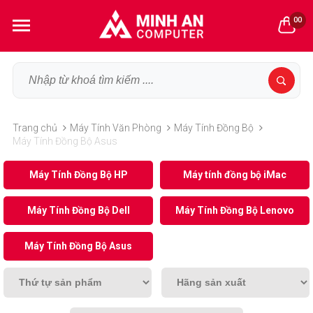
00
Trang chủ
Máy Tính Văn Phòng
Máy Tính Đồng Bộ
Máy Tính Đồng Bộ Asus
Máy Tính Đồng Bộ HP
Máy tính đồng bộ iMac
Máy Tính Đồng Bộ Dell
Máy Tính Đồng Bộ Lenovo
Máy Tính Đồng Bộ Asus