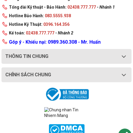
Tổng đài Kỹ thuật - Bảo Hành:
02438.777.777
-
Nhánh 1
Hotline Bảo Hành:
083.5555.938
Hotline Kỹ Thuật:
0396.164.356
Kế toán:
02438.777.777
-
Nhánh 2
Góp ý - Khiếu nại: 0989.360.308 - Mr. Huấn
THÔNG TIN CHUNG
CHÍNH SÁCH CHUNG