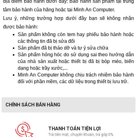
địa điểm bảo hành dưới đây: Bảo hành sản phẩm tại trung
tâm bảo hành của hãng hoặc tại Minh An Computer.
Lưu ý, những trường hợp dưới đây bạn sẽ không nhận
được bảo hành:
Sản phẩm không còn tem hay phiếu bảo hành hoặc
các thông tin đã bị sửa đổi
Sản phẩm đã bị tháo dỡ và tự ý sửa chữa
Sản phẩm hỏng hóc do sử dụng sai theo hướng dẫn
của nhà sản xuất hoặc thiết bị đã bị bóp méo, biến
dạng hoặc trầy xước,...
Minh An Computer không chịu trách nhiệm bảo hành
đối với phần mềm, các dữ liệu trong thiết bị lưu trữ.
CHÍNH SÁCH BÁN HÀNG
THANH TOÁN TIỆN LỢI
Trả tiền mặt, chuyển khoản, trả góp 0%