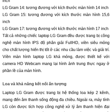
inch
LG Gram 14: tương đương với kích thước màn hình 14 inch
LG Gram 15: tương đương với kích thước màn hình 15,6
inch
LG Gram 17: tương đương với kích thước màn hình 17 inch
Tất cả những chiếc laptop LG Gram đều được trang bị công
nghệ màn hình IPS độ phân giải FullHD, viền siêu mỏng
cho chất lượng hiển thị tốt ở các nhu cầu làm việc và giải trí.
Viền màn hình laptop LG khá mỏng, được thiết kế với
camera HD Webcam mang lại hình ảnh trung thực ngay ở
phần lề của màn hình.
Loa và khả năng kết nối ấn tượng
Laptop LG Gram được trang bị hệ thống loa kép 2 kênh,
mang đến âm thanh sống động đa chiều. Ngoài ra, máy tính
LG còn được tích hợp công nghệ xử lý âm thanh hiện đại