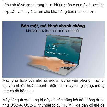
nên tinh tế và sang trọng hơn. Nút nguồn của máy được tích
hợp sẵn vân tay 1 chạm cho khả năng bảo mật tốt hơn.
Máy phù hợp với những người dùng văn phòng, hay di
chuyển nhiều hoặc doanh nhân cần máy sang trọng, mỏng
nhẹ có độ bền cao.
Máy cũng được trang bị đầy đủ các cổng kết nối thông dụng
như USB-A, USB-C, thunderbolt 3, HDMI... để bạn có thể dễ