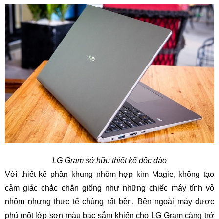
LG Gram sở hữu thiết kế độc đáo
Với thiết kế phần khung nhôm hợp kim Magie, không tạo
cảm giác chắc chắn giống như những chiếc máy tính vỏ
nhôm nhưng thực tế chúng rất bền. Bên ngoài máy được
phủ một lớp sơn màu bạc sẫm khiến cho LG Gram càng trở