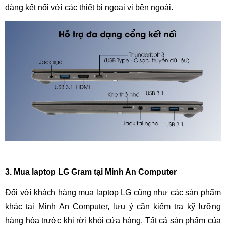
dàng kết nối với các thiết bị ngoại vi bên ngoài.
3. Mua laptop LG Gram tại Minh An Computer
Đối với khách hàng mua laptop LG cũng như các sản phẩm
khác tại Minh An Computer, lưu ý cần kiểm tra kỹ lưỡng
hàng hóa trước khi rời khỏi cửa hàng. Tất cả sản phẩm của