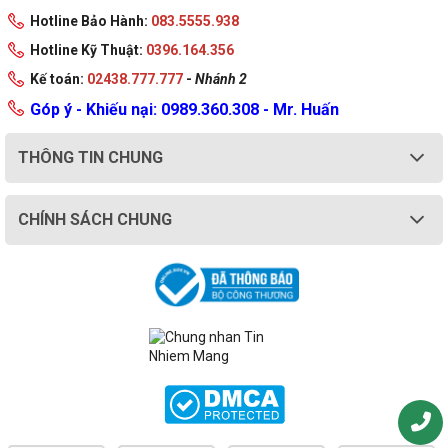
Hotline Bảo Hành:
083.5555.938
Hotline Kỹ Thuật:
0396.164.356
Kế toán:
02438.777.777
-
Nhánh 2
Góp ý - Khiếu nại: 0989.360.308 - Mr. Huấn
THÔNG TIN CHUNG
CHÍNH SÁCH CHUNG