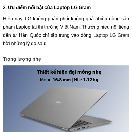
2. Ưu điểm nổi bật của Laptop LG Gram
Hiện nay, LG không phân phối không quá nhiều dòng sản
phẩm Laptop tại thị trường Việt Nam. Thương hiệu nổi tiếng
đến từ Hàn Quốc chỉ tập trung vào dòng
Laptop LG Gram
bởi những lý do sau:
Trọng lượng nhẹ