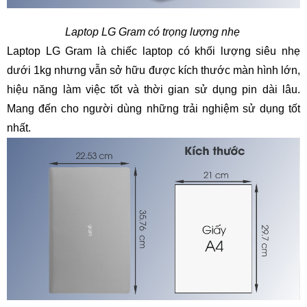
Laptop LG Gram có trọng lượng nhẹ
Laptop LG Gram là chiếc laptop có khối lượng siêu nhẹ
dưới 1kg nhưng vẫn sở hữu được kích thước màn hình lớn,
hiệu năng làm việc tốt và thời gian sử dụng pin dài lâu.
Mang đến cho người dùng những trải nghiệm sử dụng tốt
nhất.