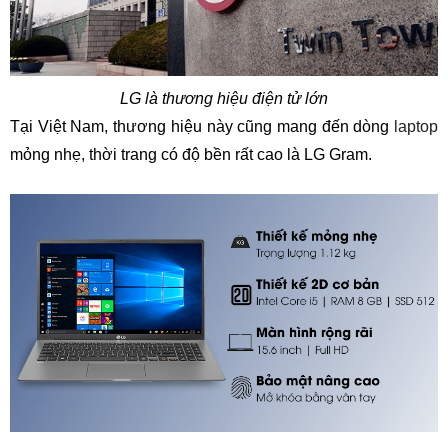
LG là thương hiệu điện tử lớn
Tại Việt Nam, thương hiệu này cũng mang đến dòng
laptop
mỏng nhẹ, thời trang có độ bền rất cao là LG Gram.