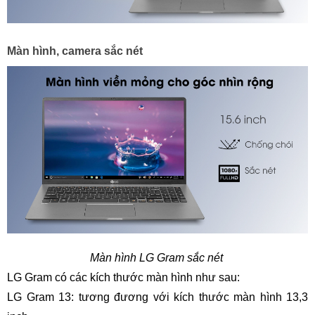
Màn hình, camera sắc nét
Màn hình LG Gram sắc nét
LG Gram có các kích thước màn hình như sau:
LG Gram 13: tương đương với kích thước màn hình 13,3