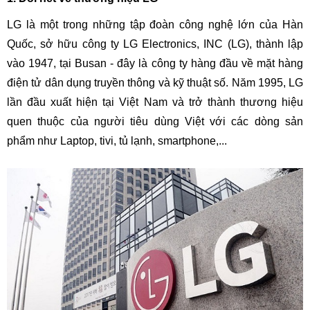
LG là một trong những tập đoàn công nghệ lớn của Hàn
Quốc, sở hữu công ty LG Electronics, INC (LG), thành lập
vào 1947, tại Busan - đây là công ty hàng đầu về mặt hàng
điện tử dân dụng truyền thông và kỹ thuật số. Năm 1995, LG
lần đầu xuất hiện tại Việt Nam và trở thành thương hiệu
quen thuộc của người tiêu dùng Việt với các dòng sản
phẩm như Laptop, tivi, tủ lạnh, smartphone,...