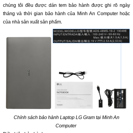
chúng tôi đều được dán tem bảo hành được ghi rõ ngày
tháng và thời gian bảo hành của Minh An Computer hoặc
của nhà sản xuất sản phẩm.
Chính sách bảo hành Laptop LG Gram tại Minh An
Computer