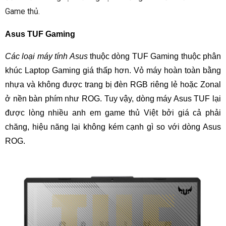
Game thủ.
Asus TUF Gaming
Các loại máy tính Asus
thuộc dòng TUF Gaming thuộc phân
khúc Laptop Gaming giá thấp hơn. Vỏ máy hoàn toàn bằng
nhựa và không được trang bị đèn RGB riêng lẻ hoặc Zonal
ở nền bàn phím như ROG. Tuy vậy, dòng máy Asus TUF lại
được lòng nhiều anh em game thủ Việt bởi giá cả phải
chăng, hiệu năng lại không kém cạnh gì so với dòng Asus
ROG.