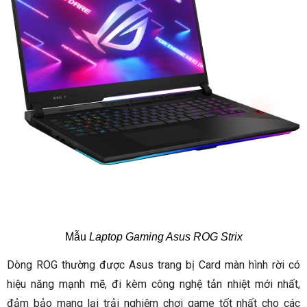
Mẫu
Laptop Gaming Asus ROG Strix
Dòng ROG thường được Asus trang bị
Card màn hình rời
có
hiệu năng mạnh mẽ, đi kèm công nghệ
tản nhiệt
mới nhất,
đảm bảo mang lại trải nghiệm chơi game tốt nhất cho các