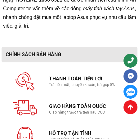
Computer tư vấn thêm về các dòng
máy tính xách tay Asus
,
nhanh chóng đặt mua một laptop Asus phục vụ nhu cầu làm
việc, giải trí.
CHÍNH SÁCH BÁN HÀNG
THANH TOÁN TIỆN LỢI
Trả tiền mặt, chuyển khoản, trả góp 0%
GIAO HÀNG TOÀN QUỐC
Giao hàng trước trả tiền sau COD
HỖ TRỢ TẬN TÌNH