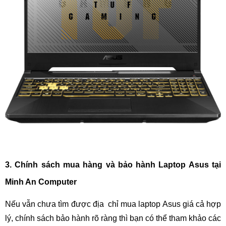
3. Chính sách mua hàng và bảo hành Laptop Asus tại
Minh An Computer
Nếu vẫn chưa tìm được địa chỉ mua laptop Asus giá cả hợp
lý, chính sách bảo hành rõ ràng thì bạn có thể tham khảo các