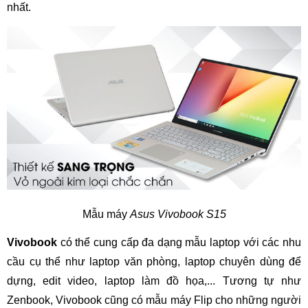
nhất.
Mẫu máy
Asus Vivobook S15
Vivobook
có thể cung cấp đa dạng mẫu laptop với các nhu
cầu cụ thể như laptop văn phòng, laptop chuyên dùng để
dựng, edit video, laptop làm đồ họa,... Tương tự như
Zenbook, Vivobook cũng có mẫu máy Flip cho những người