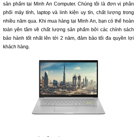
sản phẩm tại Minh An Computer. Chúng tôi là đơn vị phân
phối máy tính, laptop và linh kiện uy tín, chất lượng trong
nhiều năm qua. Khi mua hàng tại Minh An, bạn có thể hoàn
toàn yên tâm về chất lượng sản phẩm bởi các chính sách
bảo hành tốt nhất lên tới 2 năm, đảm bảo tối đa quyền lợi
khách hàng.