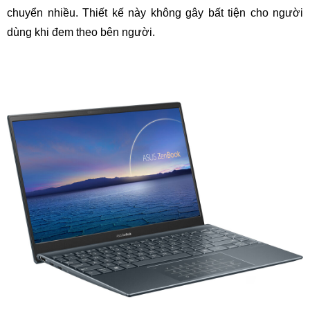
chuyển nhiều. Thiết kế này không gây bất tiện cho người
dùng khi đem theo bên người.