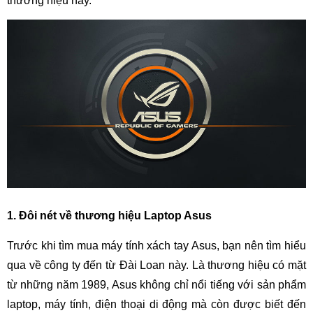
thương hiệu này.
1. Đôi nét về thương hiệu Laptop Asus
Trước khi tìm mua máy tính xách tay Asus, bạn nên tìm hiểu
qua về công ty đến từ Đài Loan này. Là thương hiệu có mặt
từ những năm 1989, Asus không chỉ nổi tiếng với sản phẩm
laptop, máy tính, điện thoại di động mà còn được biết đến