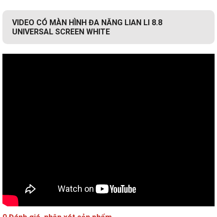
VIDEO CÓ MÀN HÌNH ĐA NĂNG LIAN LI 8.8
UNIVERSAL SCREEN WHITE