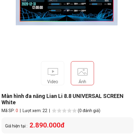
Video
Ảnh
Màn hình đa năng Lian Li 8.8 UNIVERSAL SCREEN
White
Mã SP:
0
| Lượt xem: 22 |
(0 đánh giá)
2.890.000đ
Giá hiện tại :