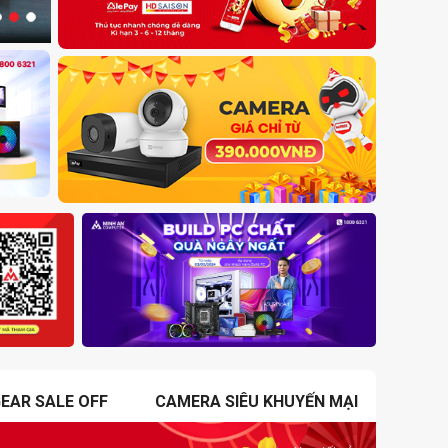
EAR SALE OFF
CAMERA SIÊU KHUYẾN MẠI