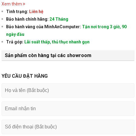
Xem thêm
Tình trạng:
Liên hệ
Bảo hành chính hãng:
24 Tháng
Bảo hành vàng của MinhAnComputer:
Tận nơi trong 3 giờ, 90
ngày đầu
Trả góp:
Lãi suất thấp, thủ thục nhanh gọn
Sản phẩm còn hàng tại các showroom
YÊU CẦU ĐẶT HÀNG