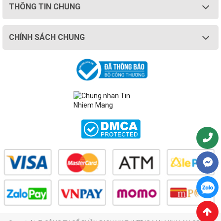
THÔNG TIN CHUNG
CHÍNH SÁCH CHUNG