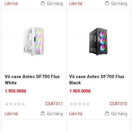
Liên hệ
Giỏ hàng
Liên hệ
Giỏ hàng
Vỏ case Antec DF700 Flux
Vỏ case Antec DF700 Flux
White
Black
1.950.000đ
1.950.000đ
CSAT011
CSAT010
Liên hệ
Giỏ hàng
Liên hệ
Giỏ hàng