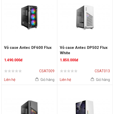
Vỏ case Antec DF600 Flux
Vỏ case Antec DP502 Flux
White
1.490.000đ
1.850.000đ
CSAT009
CSAT013
Liên hệ
Giỏ hàng
Liên hệ
Giỏ hàng