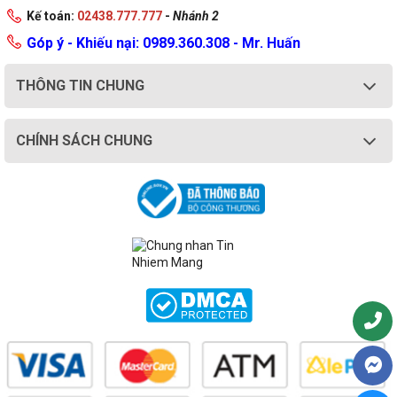
Kế toán:
02438.777.777
-
Nhánh 2
Góp ý - Khiếu nại: 0989.360.308 - Mr. Huấn
THÔNG TIN CHUNG
CHÍNH SÁCH CHUNG