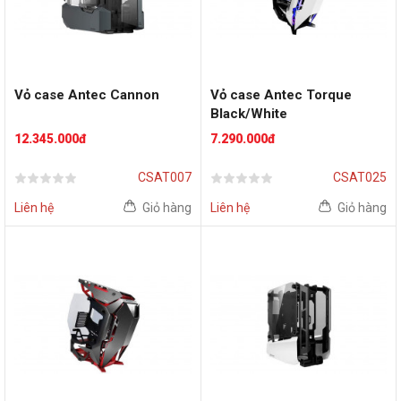
Vỏ case Antec Cannon
Vỏ case Antec Torque
Black/White
12.345.000đ
7.290.000đ
CSAT007
CSAT025
Liên hệ
Giỏ hàng
Liên hệ
Giỏ hàng