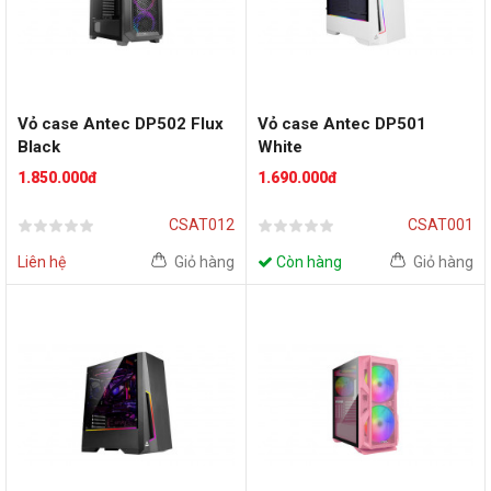
Vỏ case Antec DP502 Flux
Vỏ case Antec DP501
Black
White
1.850.000đ
1.690.000đ
CSAT012
CSAT001
Liên hệ
Giỏ hàng
Còn hàng
Giỏ hàng