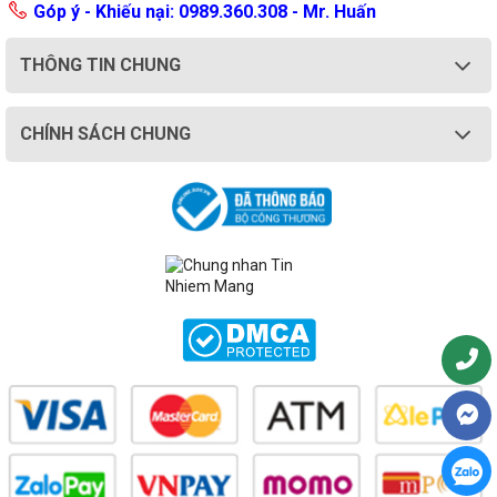
Góp ý - Khiếu nại: 0989.360.308 - Mr. Huấn
THÔNG TIN CHUNG
CHÍNH SÁCH CHUNG