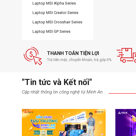
Laptop MSI Alpha Series
Laptop MSI Creator Series
Laptop MSI Crosshair Series
Laptop MSI GP Series
THANH TOÁN TIỆN LỢI
Trả tiền mặt, chuyển khoản, trả góp 0%
"Tin tức và Kết nối"
Cập nhật thông tin công nghệ từ Minh An