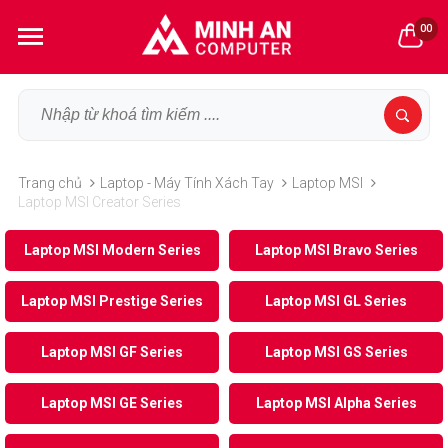
00
Trang chủ
Laptop - Máy Tính Xách Tay
Laptop MSI
Laptop MSI Creator Series
Laptop MSI Modern Series
Laptop MSI Bravo Series
Laptop MSI Prestige Series
Laptop MSI GL Series
Laptop MSI GF Series
Laptop MSI GS Series
Laptop MSI GE Series
Laptop MSI Alpha Series