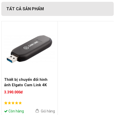
TẤT CẢ SẢN PHẨM
Thiết bị chuyển đổi hình
ảnh Elgato Cam Link 4K
3.390.000đ
Còn hàng
Giỏ hàng