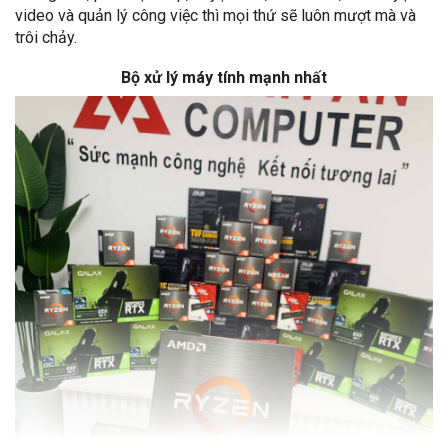
video và quản lý công việc thì mọi thứ sẽ luôn mượt mà và
trôi chảy.
Bộ xử lý máy tính mạnh nhất