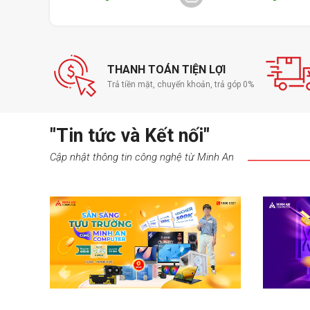
THANH TOÁN TIỆN LỢI
Trả tiền mặt, chuyển khoản, trả góp 0%
"Tin tức và Kết nối"
Cập nhật thông tin công nghệ từ Minh An