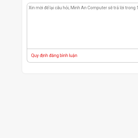
Quy định đăng bình luận