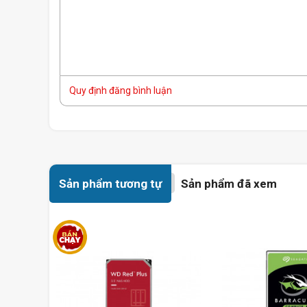
Quy định đăng bình luận
Sản phẩm tương tự
Sản phẩm đã xem