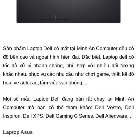
Sản phẩm Laptop Dell có mặt tại Minh An Computer đều có
độ bền cao và ngoại hình hiện đại. Đặc biệt, Laptop dell có
tốc độ xử lý nhanh chóng, phù hợp với nhiều đối tượng
khác nhau, phục vụ các nhu cầu như chơi game, thiết kế đồ
họa, vẽ autocad, làm việc văn phòng,...
Một số mẫu Laptop Dell đang bán rất chạy tại Minh An
Computer mà bạn có thể tham khảo: Dell Vostro, Dell
Inspiron, Dell XPS, Dell Gaming G Series, Dell Alienware...
Laptop Asus