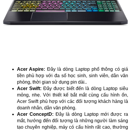
Acer Aspire:
Đây là dòng Laptop phổ thông có giá
tiền phù hợp với đa số học sinh, sinh viên, dân văn
phòng, thời gian sử dụng pin dài..
Acer Swift:
Đây được biết đến là dòng Laptop siêu
mỏng, nhẹ. Với thiết kế bắt mắt cùng cấu hình ổn,
Acer Swift phù hợp với các đối tượng khách hàng là
doanh nhân, dân văn phòng.
Acer ConceptD:
Đây là dòng Laptop mới được ra
mắt, hướng đến đối tượng là những người làm sáng
tạo chuyên nghiệp, máy có cấu hình rất cao, thường