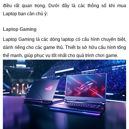
điều rất quan trọng. Dưới đây là các thông số khi mua
Laptop bạn cần chú ý:
Laptop Gaming
Laptop Gaming là các dòng laptop có cấu hình chuyên biệt,
dành riêng cho các game thủ. Thiết bị sở hữu cấu hình tổng
thể mạnh, giúp phục vụ tốt nhất cho quá trình chơi game.