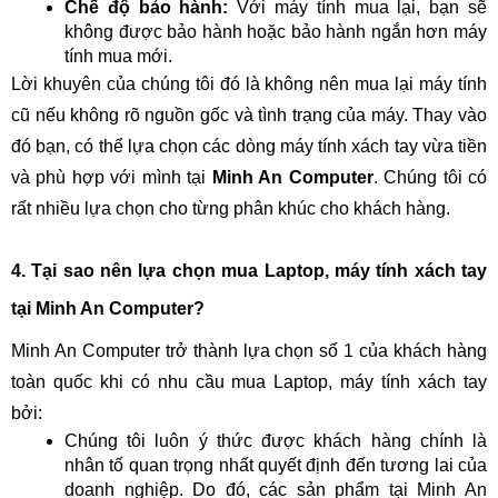
Chế độ bảo hành:
Với máy tính mua lại, bạn sẽ
không được bảo hành hoặc bảo hành ngắn hơn máy
tính mua mới.
Lời khuyên của chúng tôi đó là không nên mua lại máy tính
cũ nếu không rõ nguồn gốc và tình trạng của máy. Thay vào
đó bạn, có thể lựa chọn các dòng máy tính xách tay vừa tiền
và phù hợp với mình tại
Minh An Computer
. Chúng tôi có
rất nhiều lựa chọn cho từng phân khúc cho khách hàng.
4. Tại sao nên lựa chọn mua Laptop, máy tính xách tay
tại Minh An Computer?
Minh An Computer trở thành lựa chọn số 1 của khách hàng
toàn quốc khi có nhu cầu mua Laptop, máy tính xách tay
bởi:
Chúng tôi luôn ý thức được khách hàng chính là
nhân tố quan trọng nhất quyết định đến tương lai của
doanh nghiệp. Do đó, các sản phẩm tại Minh An