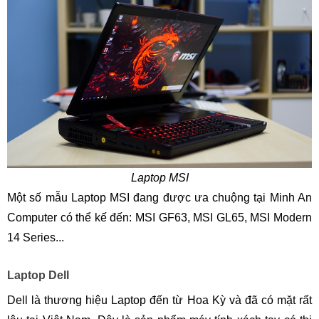
Laptop MSI
Một số mẫu Laptop MSI đang được ưa chuộng tại Minh An
Computer có thể kế đến: MSI GF63, MSI GL65, MSI Modern
14 Series...
Laptop Dell
Dell là thương hiệu Laptop đến từ Hoa Kỳ và đã có mặt rất