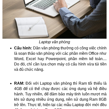
Laptop văn phòng
Cấu hình:
Dân văn phòng thường có công việc chính
là soạn thảo văn phòng với các phần mềm Office như
Word, Excel hay Powerpoint, phần mềm kế toán....
Do đó, chỉ cần lựa chọn máy có cấu hình vừa túi tiền
và đủ chức năng.
RAM:
Đối với Laptop văn phòng thì Ram tối thiểu là
4GB để có thể chạy được các ứng dụng và hệ điều
hành. Tuy nhiên, để đảm bảo máy tính luôn mượt mà
khi sử dụng nhiều ứng dụng, nên sử dụng Ram 8GB
trở lên. Thực tế, hiện tại các mẫu Laptop đời mới đều