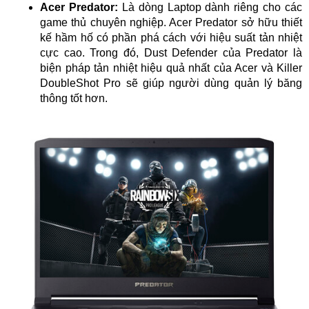
Acer Predator:
Là dòng Laptop dành riêng cho các
game thủ chuyên nghiệp. Acer Predator sở hữu thiết
kế hầm hố có phần phá cách với hiệu suất tản nhiệt
cực cao. Trong đó, Dust Defender của Predator là
biện pháp tản nhiệt hiệu quả nhất của Acer và Killer
DoubleShot Pro sẽ giúp người dùng quản lý băng
thông tốt hơn.