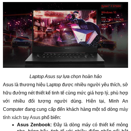
Laptop Asus sự lựa chọn hoàn hảo
Asus là thương hiệu Laptop được nhiều người yêu thích, sở
hữu đường nét thiết kế tinh tế cùng mức giá hợp lý, phù hợp
với nhiều đối tượng người dùng. Hiện tại, Minh An
Computer đang cung cấp đến khách hàng một số dòng
máy
tính xách tay Asus
phổ biến:
Asus Zenbook:
Đây là dòng máy có thiết kế mỏng