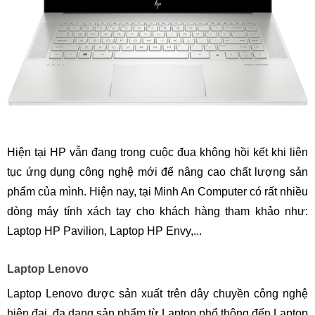
Hiện tại HP vẫn đang trong cuộc đua không hồi kết khi liên
tục ứng dụng công nghệ mới để nâng cao chất lượng sản
phẩm của mình. Hiện nay, tại Minh An Computer có rất nhiều
dòng máy tính xách tay cho khách hàng tham khảo như:
Laptop HP Pavilion, Laptop HP Envy,...
Laptop Lenovo
Laptop Lenovo được sản xuất trên dây chuyền công nghệ
hiện đại, đa dạng sản phẩm từ Laptop phổ thông đến Laptop