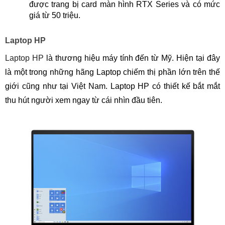
được trang bị card màn hình RTX Series và có mức
giá từ 50 triệu.
Laptop HP
Laptop HP
là thương hiệu máy tính đến từ Mỹ. Hiện tại đây
là một trong những hãng Laptop chiếm thị phần lớn trên thế
giới cũng như tại Việt Nam. Laptop HP có thiết kế bắt mắt
thu hút người xem ngay từ cái nhìn đầu tiên.