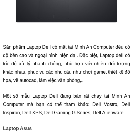
Sản phẩm Laptop Dell có mặt tại Minh An Computer đều có
độ bền cao và ngoại hình hiện đại. Đặc biệt, Laptop dell có
tốc độ xử lý nhanh chóng, phù hợp với nhiều đối tượng
khác nhau, phục vụ các nhu cầu như chơi game, thiết kế đồ
họa, vẽ autocad, làm việc văn phòng,...
Một số mẫu Laptop Dell đang bán rất chạy tại Minh An
Computer mà bạn có thể tham khảo: Dell Vostro, Dell
Inspiron, Dell XPS, Dell Gaming G Series, Dell Alienware...
Laptop Asus