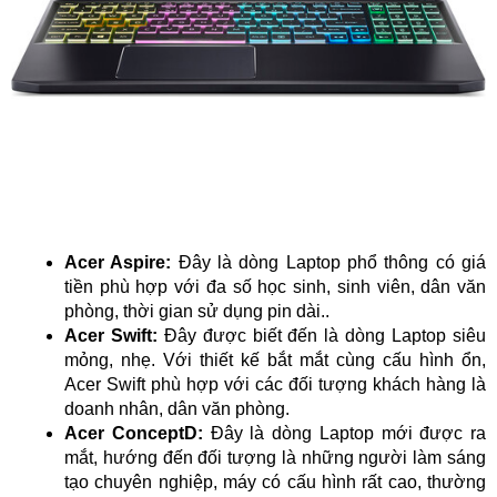
Acer Aspire:
Đây là dòng Laptop phổ thông có giá
tiền phù hợp với đa số học sinh, sinh viên, dân văn
phòng, thời gian sử dụng pin dài..
Acer Swift:
Đây được biết đến là dòng Laptop siêu
mỏng, nhẹ. Với thiết kế bắt mắt cùng cấu hình ổn,
Acer Swift phù hợp với các đối tượng khách hàng là
doanh nhân, dân văn phòng.
Acer ConceptD:
Đây là dòng Laptop mới được ra
mắt, hướng đến đối tượng là những người làm sáng
tạo chuyên nghiệp, máy có cấu hình rất cao, thường