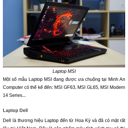
Laptop MSI
Một số mẫu Laptop MSI đang được ưa chuộng tại Minh An
Computer có thể kế đến: MSI GF63, MSI GL65, MSI Modern
14 Series...
Laptop Dell
Dell là thương hiệu Laptop đến từ Hoa Kỳ và đã có mặt rất