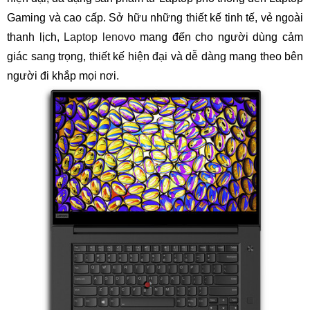
Gaming và cao cấp. Sở hữu những thiết kế tinh tế, vẻ ngoài
thanh lịch,
Laptop lenovo
mang đến cho người dùng cảm
giác sang trọng, thiết kế hiện đại và dễ dàng mang theo bên
người đi khắp mọi nơi.