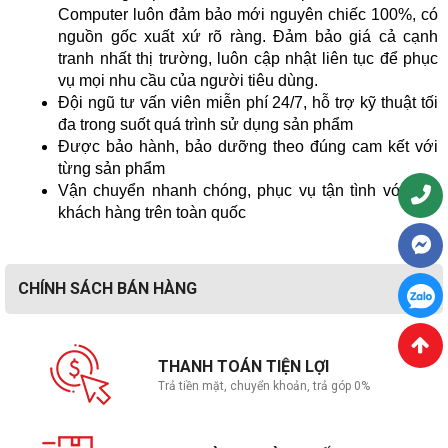
Computer luôn đảm bảo mới nguyên chiếc 100%, có
nguồn gốc xuất xứ rõ ràng. Đảm bảo giá cả cạnh
tranh nhất thị trường, luôn cập nhật liên tục để phục
vụ mọi nhu cầu của người tiêu dùng.
Đội ngũ tư vấn viên miễn phí 24/7, hỗ trợ kỹ thuật tối
đa trong suốt quá trình sử dụng sản phẩm
Được bảo hành, bảo dưỡng theo đúng cam kết với
từng sản phẩm
Vận chuyển nhanh chóng, phục vụ tận tình với mọi
khách hàng trên toàn quốc
CHÍNH SÁCH BÁN HÀNG
THANH TOÁN TIỆN LỢI
Trả tiền mặt, chuyển khoản, trả góp 0%