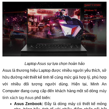
Laptop Asus sự lựa chọn hoàn hảo
Asus là thương hiệu Laptop được nhiều người yêu thích, sở
hữu đường nét thiết kế tinh tế cùng mức giá hợp lý, phù hợp
với nhiều đối tượng người dùng. Hiện tại, Minh An
Computer đang cung cấp đến khách hàng một số dòng
máy
tính xách tay Asus
phổ biến:
Asus Zenbook:
Đây là dòng máy có thiết kế mỏng