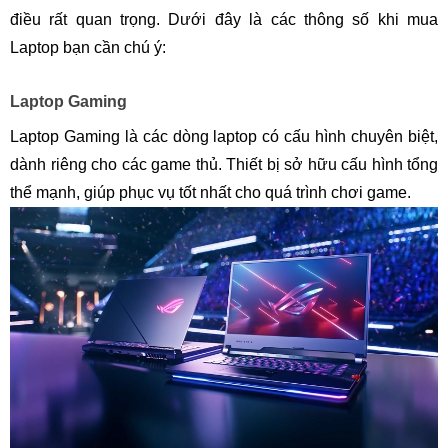
điều rất quan trọng. Dưới đây là các thông số khi mua
Laptop bạn cần chú ý:
Laptop Gaming
Laptop Gaming là các dòng laptop có cấu hình chuyên biệt,
dành riêng cho các game thủ. Thiết bị sở hữu cấu hình tổng
thể mạnh, giúp phục vụ tốt nhất cho quá trình chơi game.