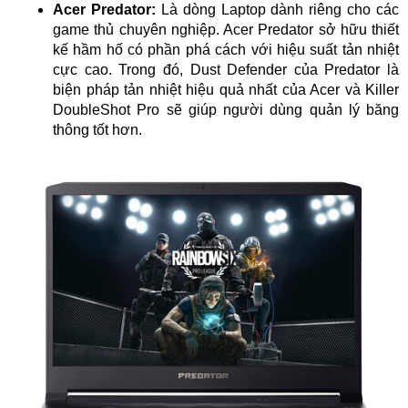
Acer Predator:
Là dòng Laptop dành riêng cho các
game thủ chuyên nghiệp. Acer Predator sở hữu thiết
kế hầm hố có phần phá cách với hiệu suất tản nhiệt
cực cao. Trong đó, Dust Defender của Predator là
biện pháp tản nhiệt hiệu quả nhất của Acer và Killer
DoubleShot Pro sẽ giúp người dùng quản lý băng
thông tốt hơn.