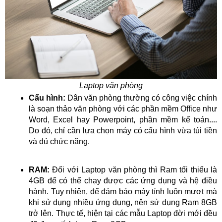
Laptop văn phòng
Cấu hình:
Dân văn phòng thường có công việc chính
là soạn thảo văn phòng với các phần mềm Office như
Word, Excel hay Powerpoint, phần mềm kế toán....
Do đó, chỉ cần lựa chọn máy có cấu hình vừa túi tiền
và đủ chức năng.
RAM:
Đối với Laptop văn phòng thì Ram tối thiểu là
4GB để có thể chạy được các ứng dụng và hệ điều
hành. Tuy nhiên, để đảm bảo máy tính luôn mượt mà
khi sử dụng nhiều ứng dụng, nên sử dụng Ram 8GB
trở lên. Thực tế, hiện tại các mẫu Laptop đời mới đều