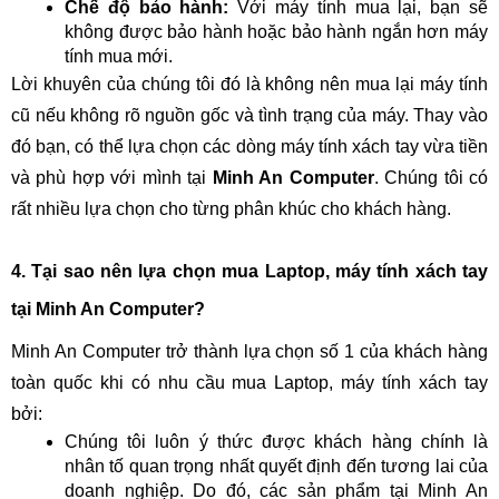
Chế độ bảo hành:
Với máy tính mua lại, bạn sẽ
không được bảo hành hoặc bảo hành ngắn hơn máy
tính mua mới.
Lời khuyên của chúng tôi đó là không nên mua lại máy tính
cũ nếu không rõ nguồn gốc và tình trạng của máy. Thay vào
đó bạn, có thể lựa chọn các dòng máy tính xách tay vừa tiền
và phù hợp với mình tại
Minh An Computer
. Chúng tôi có
rất nhiều lựa chọn cho từng phân khúc cho khách hàng.
4. Tại sao nên lựa chọn mua Laptop, máy tính xách tay
tại Minh An Computer?
Minh An Computer trở thành lựa chọn số 1 của khách hàng
toàn quốc khi có nhu cầu mua Laptop, máy tính xách tay
bởi:
Chúng tôi luôn ý thức được khách hàng chính là
nhân tố quan trọng nhất quyết định đến tương lai của
doanh nghiệp. Do đó, các sản phẩm tại Minh An