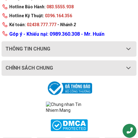
Hotline Bảo Hành:
083.5555.938
Hotline Kỹ Thuật:
0396.164.356
Kế toán:
02438.777.777
-
Nhánh 2
Góp ý - Khiếu nại: 0989.360.308 - Mr. Huấn
THÔNG TIN CHUNG
CHÍNH SÁCH CHUNG