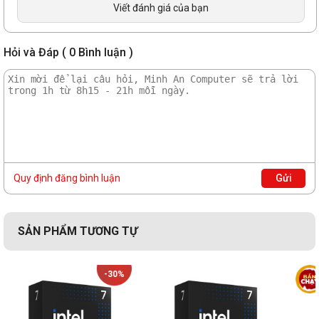
Viết đánh giá của bạn
Hỏi và Đáp ( 0 Bình luận )
Quy định đăng bình luận
Gửi
SẢN PHẨM TƯƠNG TỰ
-30%