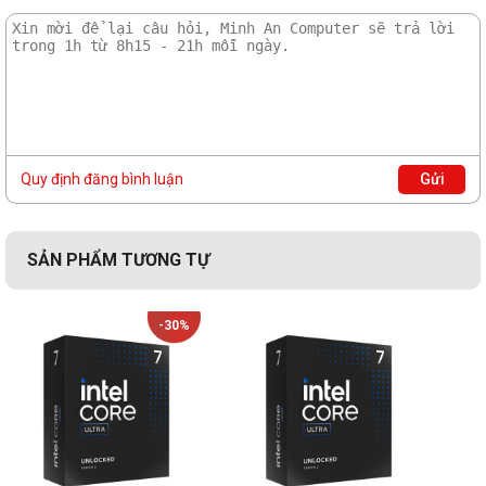
Quy định đăng bình luận
Gửi
SẢN PHẨM TƯƠNG TỰ
-30%