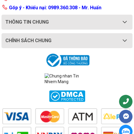
Góp ý - Khiếu nại: 0989.360.308 - Mr. Huấn
THÔNG TIN CHUNG
CHÍNH SÁCH CHUNG