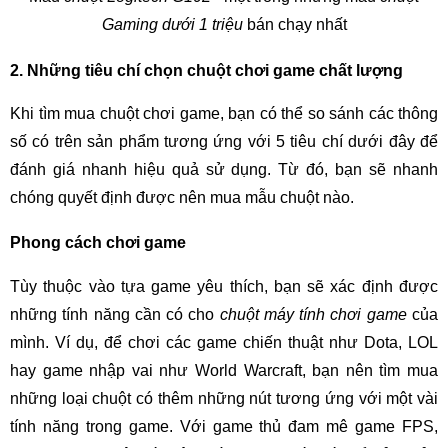
Gaming dưới 1 triệu
bán chạy nhất
2. Những tiêu chí chọn chuột chơi game chất lượng
Khi tìm mua chuột chơi game, bạn có thể so sánh các thông
số có trên sản phẩm tương ứng với 5 tiêu chí dưới đây để
đánh giá nhanh hiệu quả sử dụng. Từ đó, bạn sẽ nhanh
chóng quyết định được nên mua mẫu chuột nào.
Phong cách chơi game
Tùy thuộc vào tựa game yêu thích, bạn sẽ xác định được
những tính năng cần có cho
chuột máy tính chơi game
của
mình. Ví dụ, để chơi các game chiến thuật như Dota, LOL
hay game nhập vai như World Warcraft, bạn nên tìm mua
những loại chuột có thêm những nút tương ứng với một vài
tính năng trong game. Với game thủ đam mê game FPS,