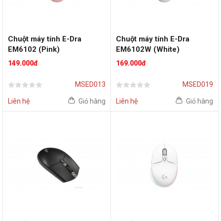
Chuột máy tính E-Dra
Chuột máy tính E-Dra
EM6102 (Pink)
EM6102W (White)
149.000đ
169.000đ
MSED013
MSED019
Liên hệ
Giỏ hàng
Liên hệ
Giỏ hàng