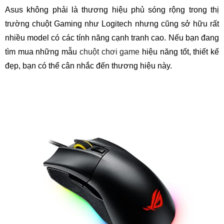
Asus không phải là thương hiệu phủ sóng rộng trong thị
trường chuột Gaming như Logitech nhưng cũng sở hữu rất
nhiều model có các tính năng cạnh tranh cao. Nếu bạn đang
tìm mua những mẫu
chuột chơi game
hiệu năng tốt, thiết kế
đẹp, bạn có thể cân nhắc đến thương hiệu này.