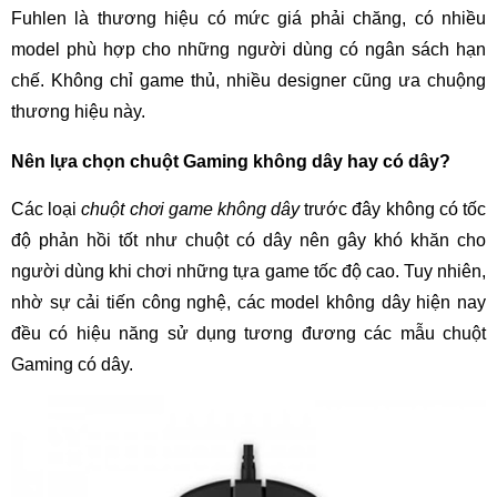
Fuhlen là thương hiệu có mức giá phải chăng, có nhiều
model phù hợp cho những người dùng có ngân sách hạn
chế. Không chỉ game thủ, nhiều designer cũng ưa chuộng
thương hiệu này.
Nên lựa chọn chuột Gaming không dây hay có dây?
Các loại
chuột chơi game không dây
trước đây không có tốc
độ phản hồi tốt như chuột có dây nên gây khó khăn cho
người dùng khi chơi những tựa game tốc độ cao. Tuy nhiên,
nhờ sự cải tiến công nghệ, các model không dây hiện nay
đều có hiệu năng sử dụng tương đương các mẫu chuột
Gaming có dây.