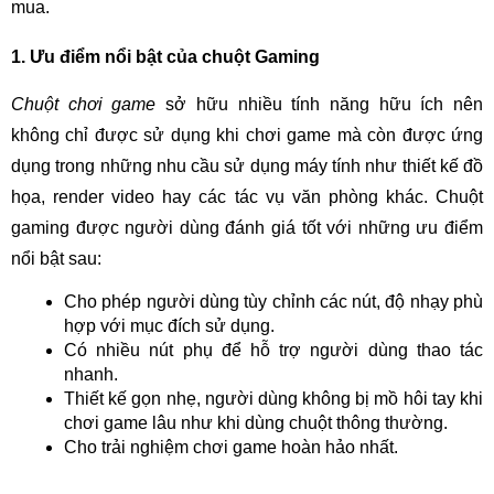
mua.
1. Ưu điểm nổi bật của chuột Gaming
Chuột chơi game
sở hữu nhiều tính năng hữu ích nên
không chỉ được sử dụng khi chơi game mà còn được ứng
dụng trong những nhu cầu sử dụng máy tính như thiết kế đồ
họa, render video hay các tác vụ văn phòng khác. Chuột
gaming được người dùng đánh giá tốt với những ưu điểm
nổi bật sau:
Cho phép người dùng tùy chỉnh các nút, độ nhạy phù
hợp với mục đích sử dụng.
Có nhiều nút phụ để hỗ trợ người dùng thao tác
nhanh.
Thiết kế gọn nhẹ, người dùng không bị mồ hôi tay khi
chơi game lâu như khi dùng chuột thông thường.
Cho trải nghiệm chơi game hoàn hảo nhất.