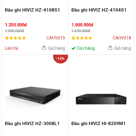
Đầu ghi HIVIZ HZ-4108S1
Đầu ghi HIVIZ HZ-4104S1
1.250.000đ
1.000.000đ
1.550.000đ
1.390.000đ
CAHV019
CAHV018
Liên hệ
Giỏ hàng
Còn hàng
Giỏ hàng
-14%
Đầu ghi HIVIZ HZ-3008L1
Đầu ghi HIVIZ HI-8209M1