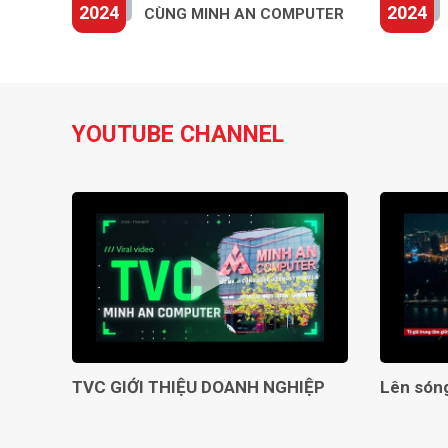
2024
2024
CÙNG MINH AN COMPUTER
YOUTUBE CHANNEL
TVC GIỚI THIỆU DOANH NGHIỆP