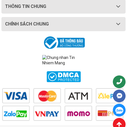
THÔNG TIN CHUNG
CHÍNH SÁCH CHUNG