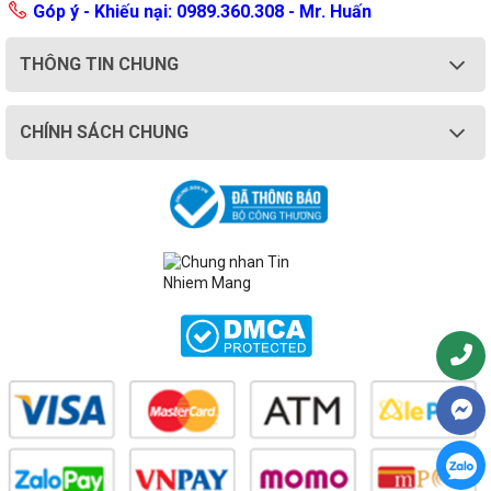
Góp ý - Khiếu nại: 0989.360.308 - Mr. Huấn
THÔNG TIN CHUNG
CHÍNH SÁCH CHUNG