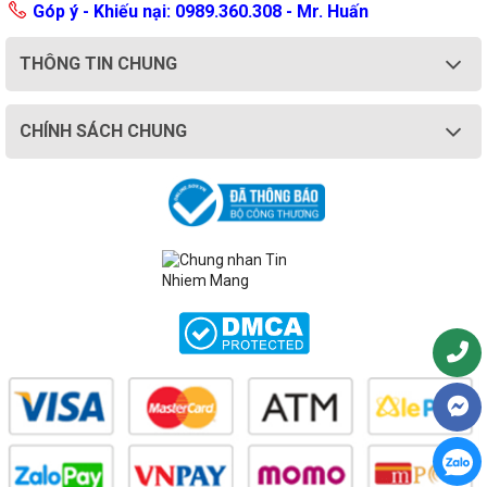
Góp ý - Khiếu nại: 0989.360.308 - Mr. Huấn
THÔNG TIN CHUNG
CHÍNH SÁCH CHUNG