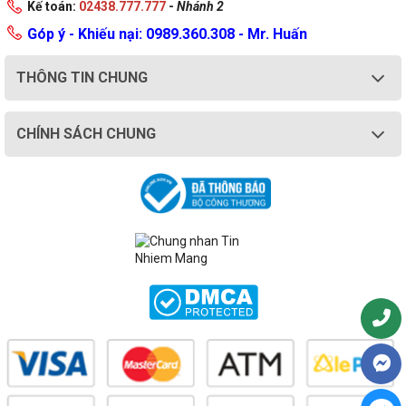
Kế toán:
02438.777.777
-
Nhánh 2
Góp ý - Khiếu nại: 0989.360.308 - Mr. Huấn
THÔNG TIN CHUNG
CHÍNH SÁCH CHUNG