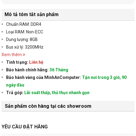
Mô tả tóm tắt sản phẩm
Chuẩn RAM: DDR4
Loại RAM: Non-ECC
Dung lượng: 8GB
Bus xử lý: 3200MHz
Xem thêm
Tình trạng:
Liên hệ
Bảo hành chính hãng:
36 Tháng
Bảo hành vàng của MinhAnComputer:
Tận nơi trong 3 giờ, 90
ngày đầu
Trả góp:
Lãi suất thấp, thủ thục nhanh gọn
Sản phẩm còn hàng tại các showroom
YÊU CẦU ĐẶT HÀNG