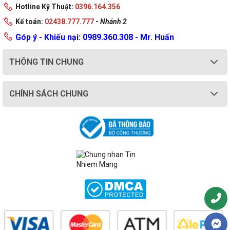
Hotline Kỹ Thuật:
0396.164.356
Kế toán:
02438.777.777
-
Nhánh 2
Góp ý - Khiếu nại: 0989.360.308 - Mr. Huấn
THÔNG TIN CHUNG
CHÍNH SÁCH CHUNG