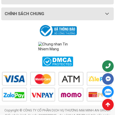
CHÍNH SÁCH CHUNG
Copyright © CÔNG TY CỔ PHẦN DỊCH VỤ THƯƠNG MẠI MINH AN GROUP.