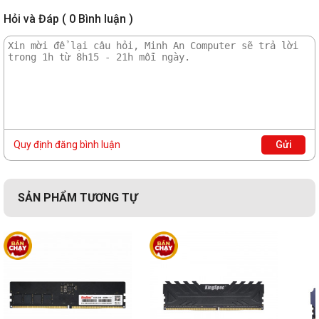
Hỏi và Đáp ( 0 Bình luận )
Quy định đăng bình luận
Gửi
SẢN PHẨM TƯƠNG TỰ