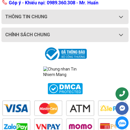
Góp ý - Khiếu nại: 0989.360.308 - Mr. Huấn
THÔNG TIN CHUNG
CHÍNH SÁCH CHUNG