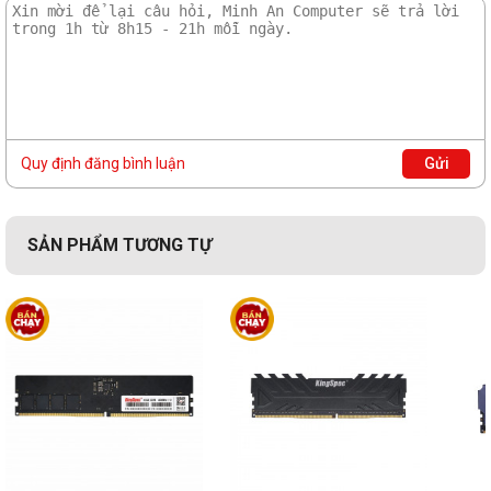
Quy định đăng bình luận
Gửi
SẢN PHẨM TƯƠNG TỰ