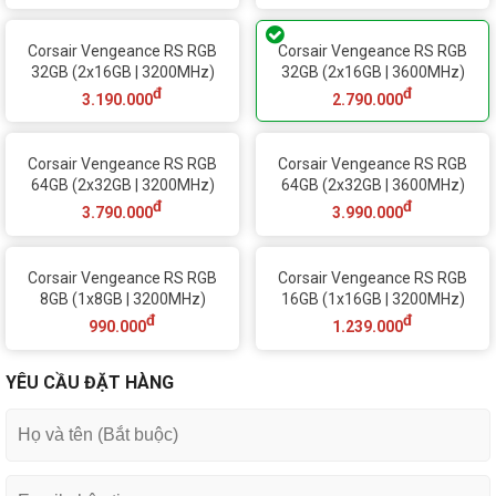
Corsair Vengeance RS RGB
Corsair Vengeance RS RGB
32GB (2x16GB | 3200MHz)
32GB (2x16GB | 3600MHz)
đ
đ
3.190.000
2.790.000
Corsair Vengeance RS RGB
Corsair Vengeance RS RGB
64GB (2x32GB | 3200MHz)
64GB (2x32GB | 3600MHz)
đ
đ
3.790.000
3.990.000
Corsair Vengeance RS RGB
Corsair Vengeance RS RGB
8GB (1x8GB | 3200MHz)
16GB (1x16GB | 3200MHz)
đ
đ
990.000
1.239.000
YÊU CẦU ĐẶT HÀNG