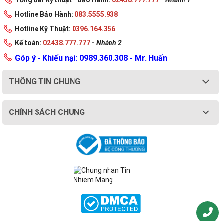
Hotline Bảo Hành:
083.5555.938
Hotline Kỹ Thuật:
0396.164.356
Kế toán:
02438.777.777
-
Nhánh 2
Góp ý - Khiếu nại: 0989.360.308 - Mr. Huấn
THÔNG TIN CHUNG
CHÍNH SÁCH CHUNG