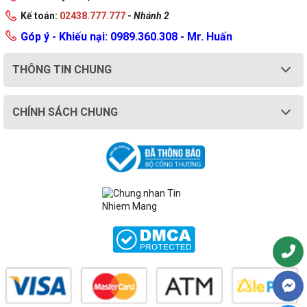
Kế toán:
02438.777.777
-
Nhánh 2
Góp ý - Khiếu nại: 0989.360.308 - Mr. Huấn
THÔNG TIN CHUNG
CHÍNH SÁCH CHUNG