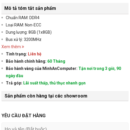
Mô tả tóm tắt sản phẩm
Chuẩn RAM: DDR4
Loại RAM: Non-ECC
Dung lượng: 8GB (1x8GB)
Bus xử lý: 3200MHz
Xem thêm
Tình trạng:
Liên hệ
Bảo hành chính hãng:
60 Tháng
Bảo hành vàng của MinhAnComputer:
Tận nơi trong 3 giờ, 90
ngày đầu
Trả góp:
Lãi suất thấp, thủ thục nhanh gọn
Sản phẩm còn hàng tại các showroom
YÊU CẦU ĐẶT HÀNG