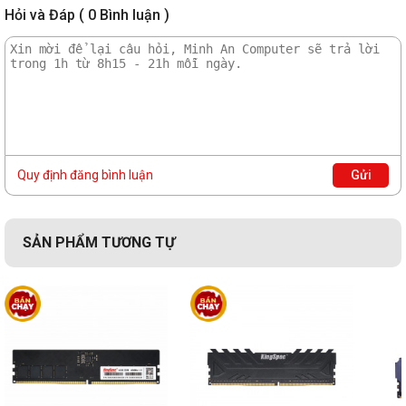
Hỏi và Đáp ( 0 Bình luận )
Quy định đăng bình luận
Gửi
SẢN PHẨM TƯƠNG TỰ