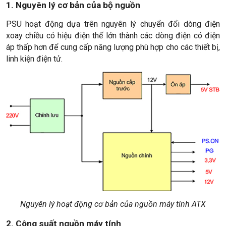
1. Nguyên lý cơ bản của bộ nguồn
PSU hoạt động dựa trên nguyên lý chuyển đổi dòng điện
xoay chiều có hiệu điện thế lớn thành các dòng điện có điện
áp thấp hơn để cung cấp năng lượng phù hợp cho các thiết bị,
linh kiện điện tử.
Nguyên lý hoạt động cơ bản của nguồn máy tính ATX
2. Công suất nguồn máy tính