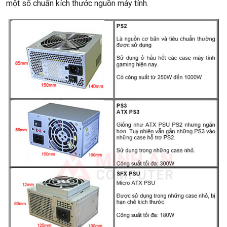
một số chuẩn kích thước nguồn máy tính.