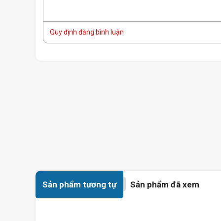
Quy định đăng bình luận
Sản phẩm tương tự
Sản phẩm đã xem