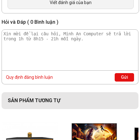
Viết đánh giá của bạn
Hỏi và Đáp ( 0 Bình luận )
Quy định đăng bình luận
Gửi
SẢN PHẨM TƯƠNG TỰ