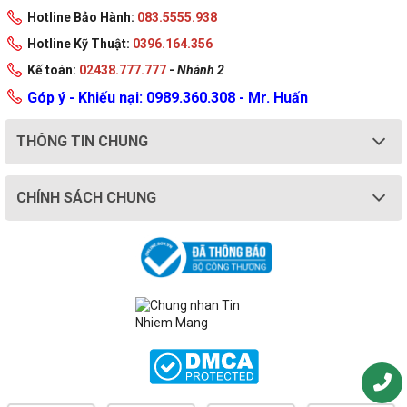
Hotline Bảo Hành:
083.5555.938
Hotline Kỹ Thuật:
0396.164.356
Kế toán:
02438.777.777
-
Nhánh 2
Góp ý - Khiếu nại: 0989.360.308 - Mr. Huấn
THÔNG TIN CHUNG
CHÍNH SÁCH CHUNG