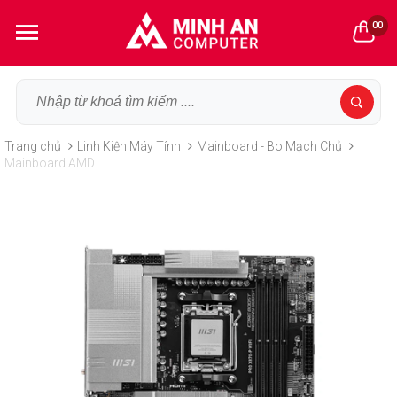
00
Trang chủ
Linh Kiện Máy Tính
Mainboard - Bo Mạch Chủ
Mainboard AMD