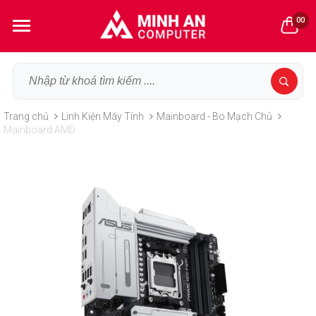
00
Trang chủ
Linh Kiện Máy Tính
Mainboard - Bo Mạch Chủ
Mainboard AMD