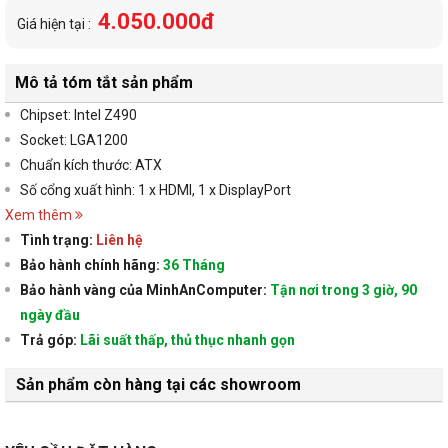
4.050.000đ
Giá hiện tại :
Mô tả tóm tắt sản phẩm
Chipset: Intel Z490
Socket: LGA1200
Chuẩn kích thước: ATX
Số cổng xuất hình: 1 x HDMI, 1 x DisplayPort
Xem thêm
Tình trạng:
Liên hệ
Bảo hành chính hãng:
36 Tháng
Bảo hành vàng của MinhAnComputer:
Tận nơi trong 3 giờ, 90
ngày đầu
Trả góp:
Lãi suất thấp, thủ thục nhanh gọn
Sản phẩm còn hàng tại các showroom