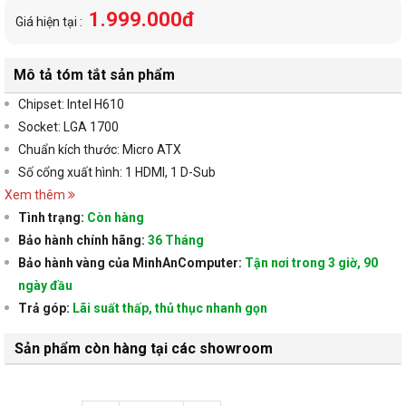
1.999.000đ
Giá hiện tại :
Mô tả tóm tắt sản phẩm
Chipset: Intel H610
Socket: LGA 1700
Chuẩn kích thước: Micro ATX
Số cổng xuất hình: 1 HDMI, 1 D-Sub
Xem thêm
Tình trạng:
Còn hàng
Bảo hành chính hãng:
36 Tháng
Bảo hành vàng của MinhAnComputer:
Tận nơi trong 3 giờ, 90
ngày đầu
Trả góp:
Lãi suất thấp, thủ thục nhanh gọn
Sản phẩm còn hàng tại các showroom