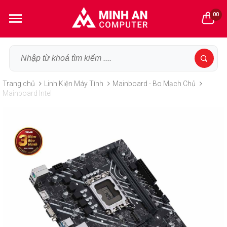
00
Trang chủ
Linh Kiện Máy Tính
Mainboard - Bo Mạch Chủ
Mainboard Intel