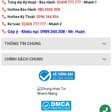
Tổng đài Kỹ thuật - Bảo Hành:
02438.777.777
-
Nhánh 1
Hotline Bảo Hành:
083.5555.938
Hotline Kỹ Thuật:
0396.164.356
Kế toán:
02438.777.777
-
Nhánh 2
Góp ý - Khiếu nại: 0989.360.308 - Mr. Huấn
THÔNG TIN CHUNG
CHÍNH SÁCH CHUNG