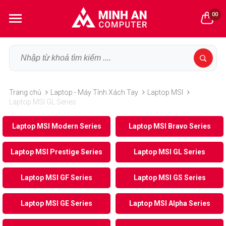
00
Trang chủ
Laptop - Máy Tính Xách Tay
Laptop MSI
Laptop MSI GL Series
Laptop MSI Modern Series
Laptop MSI Bravo Series
Laptop MSI Prestige Series
Laptop MSI GL Series
Laptop MSI GF Series
Laptop MSI GS Series
Laptop MSI GE Series
Laptop MSI Alpha Series