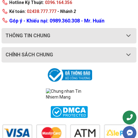
Hotline Kỹ Thuật:
0396.164.356
Kế toán:
02438.777.777
-
Nhánh 2
Góp ý - Khiếu nại: 0989.360.308 - Mr. Huấn
THÔNG TIN CHUNG
CHÍNH SÁCH CHUNG