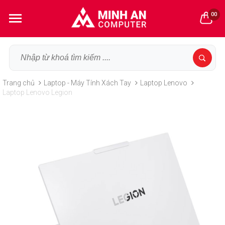
00
Trang chủ
Laptop - Máy Tính Xách Tay
Laptop Lenovo
Laptop Lenovo Legion