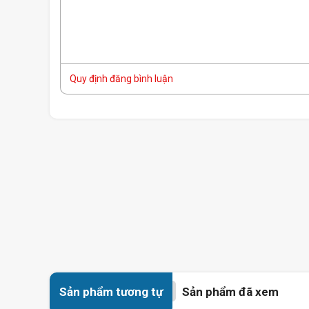
Quy định đăng bình luận
Sản phẩm tương tự
Sản phẩm đã xem