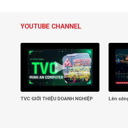
YOUTUBE CHANNEL
TVC GIỚI THIỆU DOANH NGHIỆP