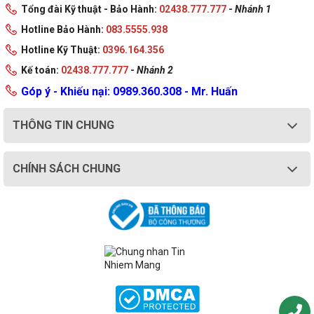
Tổng đài Kỹ thuật - Bảo Hành:
02438.777.777
-
Nhánh 1
Hotline Bảo Hành:
083.5555.938
Hotline Kỹ Thuật:
0396.164.356
Kế toán:
02438.777.777
-
Nhánh 2
Góp ý - Khiếu nại: 0989.360.308 - Mr. Huấn
THÔNG TIN CHUNG
CHÍNH SÁCH CHUNG