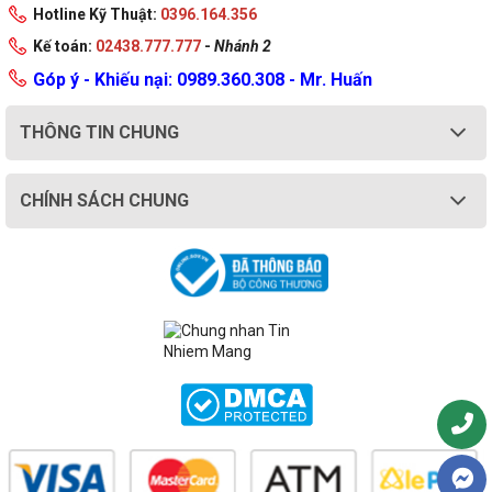
Hotline Kỹ Thuật:
0396.164.356
Kế toán:
02438.777.777
-
Nhánh 2
Góp ý - Khiếu nại: 0989.360.308 - Mr. Huấn
THÔNG TIN CHUNG
CHÍNH SÁCH CHUNG