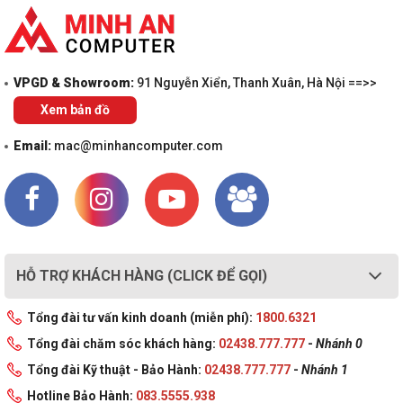
VPGD & Showroom:
91 Nguyễn Xiển, Thanh Xuân, Hà Nội ==>>
Xem bản đồ
Email:
mac@minhancomputer.com
HỖ TRỢ KHÁCH HÀNG (CLICK ĐỂ GỌI)
Tổng đài tư vấn kinh doanh (miễn phí):
1800.6321
Tổng đài chăm sóc khách hàng:
02438.777.777
-
Nhánh 0
Tổng đài Kỹ thuật - Bảo Hành:
02438.777.777
-
Nhánh 1
Hotline Bảo Hành:
083.5555.938