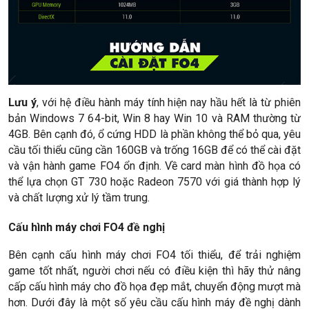
Lưu ý
, với hệ điều hành máy tính hiện nay hầu hết là từ phiên
bản Windows 7 64-bit, Win 8 hay Win 10 và RAM thường từ
4GB. Bên cạnh đó, ổ cứng HDD là phần không thể bỏ qua, yêu
cầu tối thiểu cũng cần 160GB và trống 16GB để có thể cài đặt
và vận hành game FO4 ổn định. Về card màn hình đồ họa có
thể lựa chọn GT 730 hoặc Radeon 7570 với giá thành hợp lý
và chất lượng xử lý tầm trung.
Cấu hình máy chơi FO4 đề nghị
Bên cạnh cấu hình máy chơi FO4 tối thiểu, để trải nghiệm
game tốt nhất, người chơi nếu có điều kiện thì hãy thử nâng
cấp cấu hình máy cho đồ họa đẹp mắt, chuyển động mượt mà
hơn. Dưới đây là một số yêu cầu cấu hình máy đề nghị dành