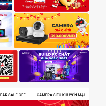
EAR SALE OFF
CAMERA SIÊU KHUYẾN MẠI