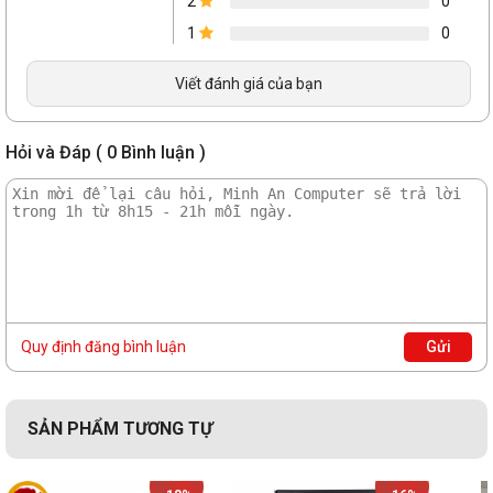
2
0
1
0
Viết đánh giá của bạn
Hỏi và Đáp ( 0 Bình luận )
Quy định đăng bình luận
Gửi
SẢN PHẨM TƯƠNG TỰ