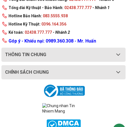
Tổng đài Kỹ thuật - Bảo Hành:
02438.777.777
-
Nhánh 1
Hotline Bảo Hành:
083.5555.938
Hotline Kỹ Thuật:
0396.164.356
Kế toán:
02438.777.777
-
Nhánh 2
Góp ý - Khiếu nại: 0989.360.308 - Mr. Huấn
THÔNG TIN CHUNG
CHÍNH SÁCH CHUNG