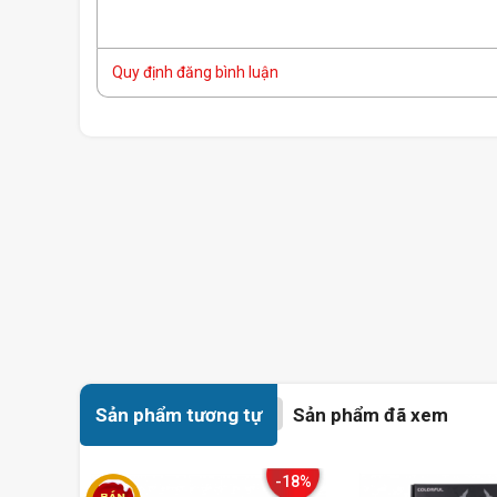
Quy định đăng bình luận
Sản phẩm tương tự
Sản phẩm đã xem
-18%