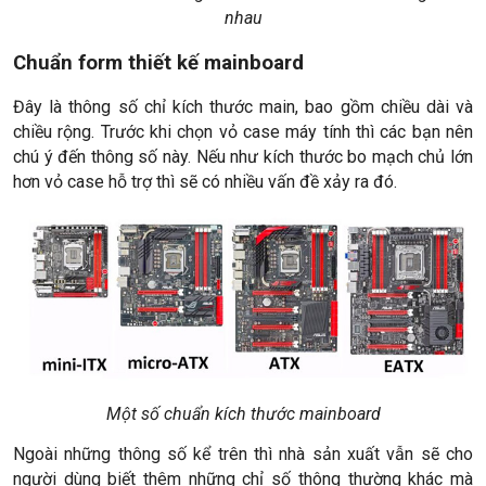
nhau
Chuẩn form thiết kế mainboard
Đây là thông số chỉ kích thước main, bao gồm chiều dài và
chiều rộng. Trước khi chọn vỏ case máy tính thì các bạn nên
chú ý đến thông số này. Nếu như kích thước bo mạch chủ lớn
hơn vỏ case hỗ trợ thì sẽ có nhiều vấn đề xảy ra đó.
Một số chuẩn kích thước mainboard
Ngoài những thông số kể trên thì nhà sản xuất vẫn sẽ cho
người dùng biết thêm những chỉ số thông thường khác mà