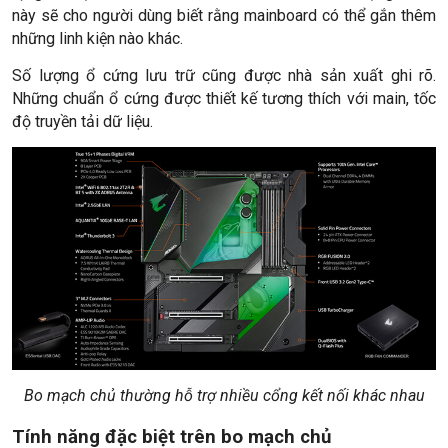
này sẽ cho người dùng biết rằng mainboard có thể gắn thêm
những linh kiện nào khác.
Số lượng ổ cứng lưu trữ cũng được nhà sản xuất ghi rõ.
Những chuẩn ổ cứng được thiết kế tương thích với main, tốc
độ truyền tải dữ liệu.
Bo mạch chủ thường hỗ trợ nhiều cổng kết nối khác nhau
Tính năng đặc biệt trên bo mạch chủ