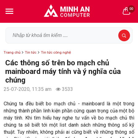
00
Trang chủ
Tin tức
Tin tức công nghệ
Các thông số trên bo mạch chủ
mainboard máy tính và ý nghĩa của
chúng
25-07-2020, 11:35 am
3533
Chúng ta đều biết bo mạch chủ - mainboard là một trong
những thành phần linh kiện phần cứng quan trọng của một bộ
máy tính. Khi tìm hiểu hay nghe tư vấn về bo mạch chủ thì
chúng ta sẽ biết tới một list danh sách những thông số kỹ
thuật. Tuy nhiên, không phải ai cũng biết về những thông số